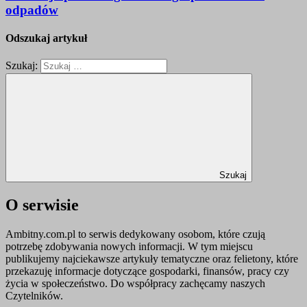
odpadów
Odszukaj artykuł
Szukaj:
Szukaj
O serwisie
Ambitny.com.pl to serwis dedykowany osobom, które czują
potrzebę zdobywania nowych informacji. W tym miejscu
publikujemy najciekawsze artykuły tematyczne oraz felietony, które
przekazuję informacje dotyczące gospodarki, finansów, pracy czy
życia w społeczeństwo. Do współpracy zachęcamy naszych
Czytelników.