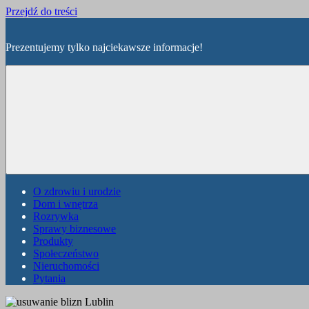
Przejdź do treści
Prezentujemy tylko najciekawsze informacje!
O zdrowiu i urodzie
Dom i wnętrza
Rozrywka
Sprawy biznesowe
Produkty
Społeczeństwo
Nieruchomości
Pytania