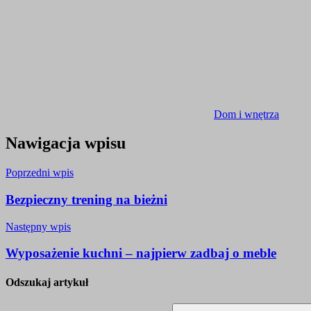
Dom i wnętrza
Nawigacja wpisu
Poprzedni wpis
Bezpieczny trening na bieżni
Następny wpis
Wyposażenie kuchni – najpierw zadbaj o meble
Odszukaj artykuł