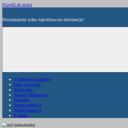
Przejdź do treści
Prezentujemy tylko najciekawsze informacje!
O zdrowiu i urodzie
Dom i wnętrza
Rozrywka
Sprawy biznesowe
Produkty
Społeczeństwo
Nieruchomości
Pytania