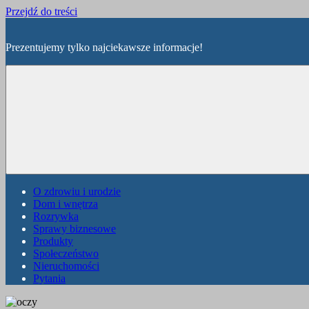
Przejdź do treści
Prezentujemy tylko najciekawsze informacje!
O zdrowiu i urodzie
Dom i wnętrza
Rozrywka
Sprawy biznesowe
Produkty
Społeczeństwo
Nieruchomości
Pytania