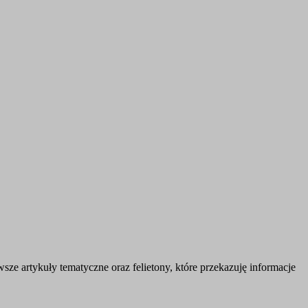
e artykuły tematyczne oraz felietony, które przekazuję informacje