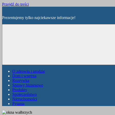
Przejdź do treści
Prezentujemy tylko najciekawsze informacje!
O zdrowiu i urodzie
Dom i wnętrza
Rozrywka
Sprawy biznesowe
Produkty
Społeczeństwo
Nieruchomości
Pytania