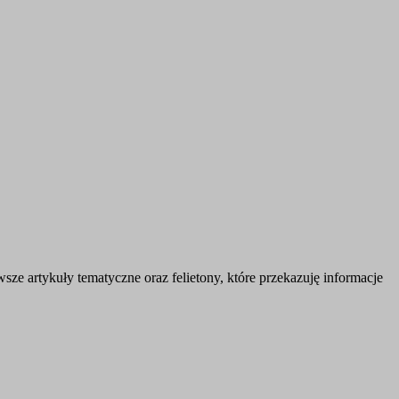
e artykuły tematyczne oraz felietony, które przekazuję informacje