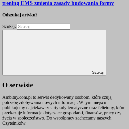
trening EMS zmienia zasady budowania formy
Odszukaj artykuł
Szukaj:
Szukaj
O serwisie
Ambitny.com.pl to serwis dedykowany osobom, które czują
potrzebę zdobywania nowych informacji. W tym miejscu
publikujemy najciekawsze artykuły tematyczne oraz felietony, które
przekazuję informacje dotyczące gospodarki, finansów, pracy czy
życia w społeczeństwo. Do współpracy zachęcamy naszych
Czytelników.